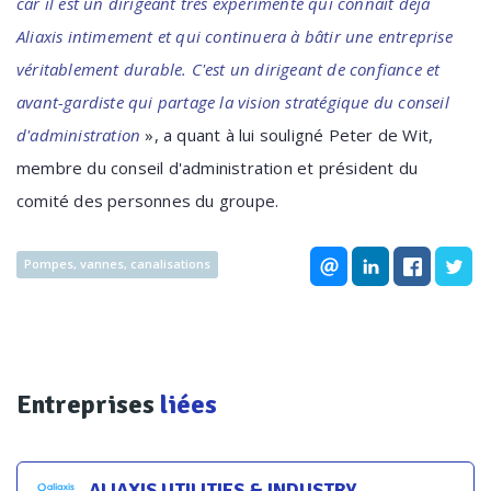
car il est un dirigeant très expérimenté qui connaît déjà
Aliaxis intimement et qui continuera à bâtir une entreprise
véritablement durable. C'est un dirigeant de confiance et
avant-gardiste qui partage la vision stratégique du conseil
d'administration
», a quant à lui souligné Peter de Wit,
membre du conseil d'administration et président du
comité des personnes du groupe.
Pompes, vannes, canalisations
Entreprises
liées
ALIAXIS UTILITIES & INDUSTRY