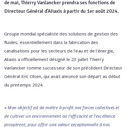
de mai, Thierry Vanlancker prendra ses fonctions de
Directeur Général d’Aliaxis à partir du 1er août 2024.
Groupe mondial spécialiste des solutions de gestion des
fluides, essentiellement dans la fabrication des
canalisations pour les secteurs de l'eau et de l'énergie,
Aliaxis a officiellement désigné le 23 juillet Thierry
Vanlancker comme successeur de son précédent Directeur
Général Eric Olsen, qui avait annoncé son départ au début
du printemps 2024.
«
Mon objectif est de mettre à profit nos forces collectives et
de cultiver un environnement où l’efficacité et l’excellence
prospèrent, pour offrir une valeur exceptionnelle à nos