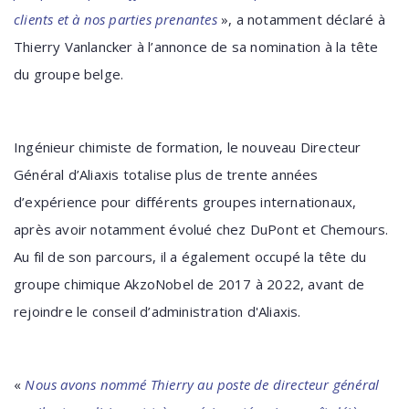
clients et à nos parties prenantes
», a notamment déclaré à
Thierry Vanlancker à l’annonce de sa nomination à la tête
du groupe belge.
Ingénieur chimiste de formation, le nouveau Directeur
Général d’Aliaxis totalise plus de trente années
d’expérience pour différents groupes internationaux,
après avoir notamment évolué chez DuPont et Chemours.
Au fil de son parcours, il a également occupé la tête du
groupe chimique AkzoNobel de 2017 à 2022, avant de
rejoindre le conseil d’administration d'Aliaxis.
«
Nous avons nommé Thierry au poste de directeur général