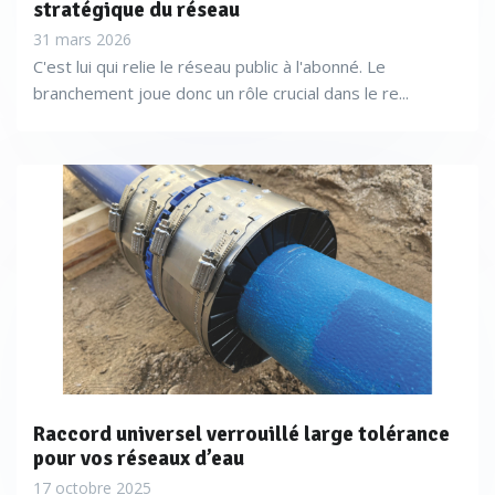
stratégique du réseau
31 mars 2026
C'est lui qui relie le réseau public à l'abonné. Le
branchement joue donc un rôle crucial dans le re...
Raccord universel verrouillé large tolérance
pour vos réseaux d’eau
17 octobre 2025