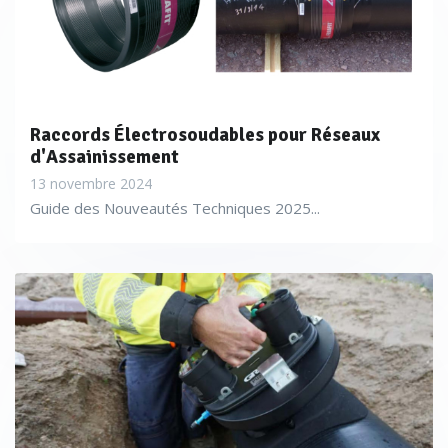
Raccords Électrosoudables pour Réseaux
d'Assainissement
13 novembre 2024
Guide des Nouveautés Techniques 2025...