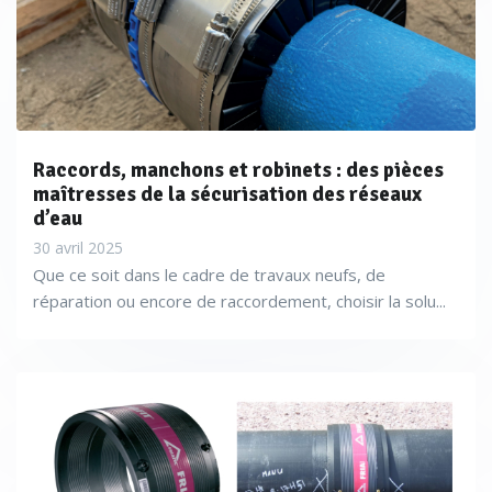
Raccords, manchons et robinets : des pièces
maîtresses de la sécurisation des réseaux
d’eau
30 avril 2025
Que ce soit dans le cadre de travaux neufs, de
réparation ou encore de raccordement, choisir la solu...