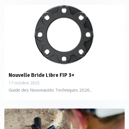
Nouvelle Bride Libre FIP 3+
17 octobre 2025
Guide des Nouveautés Techniques 2026...