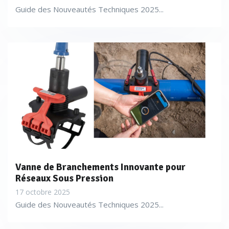
Guide des Nouveautés Techniques 2025...
Vanne de Branchements Innovante pour
Réseaux Sous Pression
17 octobre 2025
Guide des Nouveautés Techniques 2025...