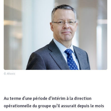
© Aliaxis
Au terme d’une période d’intérim à la direction
opérationnelle du groupe qu'il assurait depuis le mois