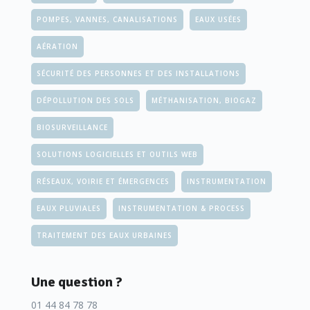
POMPES, VANNES, CANALISATIONS
EAUX USÉES
AÉRATION
SÉCURITÉ DES PERSONNES ET DES INSTALLATIONS
DÉPOLLUTION DES SOLS
MÉTHANISATION, BIOGAZ
BIOSURVEILLANCE
SOLUTIONS LOGICIELLES ET OUTILS WEB
RÉSEAUX, VOIRIE ET ÉMERGENCES
INSTRUMENTATION
EAUX PLUVIALES
INSTRUMENTATION & PROCESS
TRAITEMENT DES EAUX URBAINES
Une question ?
01 44 84 78 78