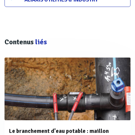
Contenus
liés
Le branchement d'eau potable : maillon