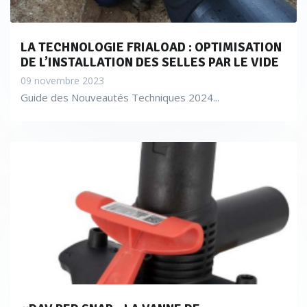
LA TECHNOLOGIE FRIALOAD : OPTIMISATION
DE L’INSTALLATION DES SELLES PAR LE VIDE
09 novembre 2023
Guide des Nouveautés Techniques 2024...