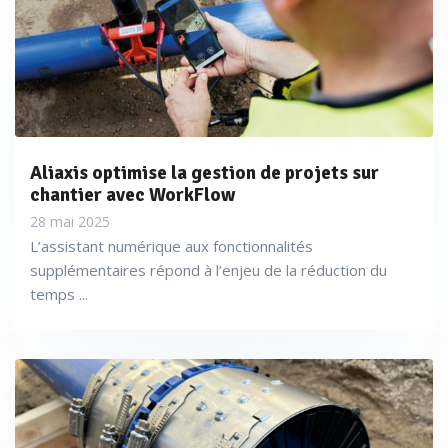
Aliaxis optimise la gestion de projets sur
chantier avec WorkFlow
28 mai 2025
L’assistant numérique aux fonctionnalités
supplémentaires répond à l’enjeu de la réduction du
temps ...