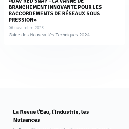
«DAV RED SNAP - LA VANNE DE
BRANCHEMENT INNOVANTE POUR LES
RACCORDEMENTS DE RÉSEAUX SOUS
PRESSION»
06 novembre 2023
Guide des Nouveautés Techniques 2024...
La Revue l'Eau, l'Industrie, les
Nuisances