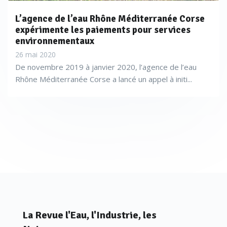
L’agence de l’eau Rhône Méditerranée Corse
expérimente les paiements pour services
environnementaux
26 mai 2020
De novembre 2019 à janvier 2020, l’agence de l’eau
Rhône Méditerranée Corse a lancé un appel à initi...
La Revue l'Eau, l'Industrie, les