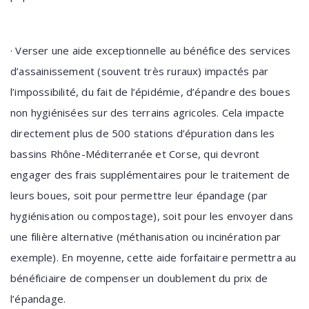
·
Verser une aide exceptionnelle au bénéfice des services
d’assainissement (souvent très ruraux) impactés par
l’impossibilité, du fait de l’épidémie, d’épandre des boues
non hygiénisées sur des terrains agricoles. Cela impacte
directement plus de 500 stations d’épuration dans les
bassins Rhône-Méditerranée et Corse, qui devront
engager des frais supplémentaires pour le traitement de
leurs boues, soit pour permettre leur épandage (par
hygiénisation ou compostage), soit pour les envoyer dans
une filière alternative (méthanisation ou incinération par
exemple). En moyenne, cette aide forfaitaire permettra au
bénéficiaire de compenser un doublement du prix de
l’épandage.