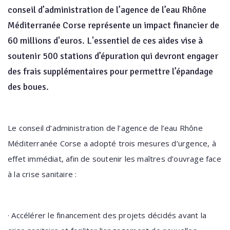
conseil d’administration de l’agence de l’eau Rhône
Méditerranée Corse représente un impact financier de
60 millions d'euros. L'essentiel de ces aides vise à
soutenir 500 stations d’épuration qui devront engager
des frais supplémentaires pour permettre l’épandage
des boues.
Le conseil d’administration de l’agence de l’eau Rhône
Méditerranée Corse a adopté trois mesures d’urgence, à
effet immédiat, afin de soutenir les maîtres d’ouvrage face
à la crise sanitaire :
·
Accélérer le financement des projets décidés avant la