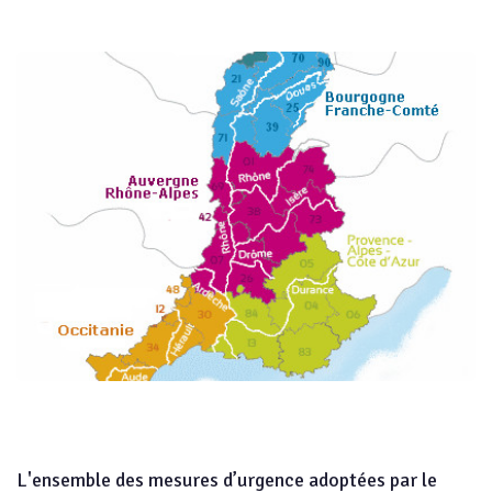
L'ensemble des mesures d’urgence adoptées par le