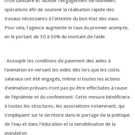
crise sanitaire et faciliter l’engagement de nouvelles
opérations afin de soutenir la réalisation rapide des
travaux nécessaires à l’atteinte du bon état des eaux.
Pour cela, l’agence augmente le taux du premier acompte,
en le portant de 30 à 50% du montant de l’aide.
·
Assouplir les conditions de paiement des aides à
l’animation en versant les aides dès lors que les coûts
salariaux ont été engagés, même si toutes les actions
d’animation prévues n’ont pas pu être effectuées à cause
de l’épidémie et du confinement. Cette mesure bénéficiera
à toutes les structures, les associations notamment, qui
s’impliquent sur le territoire dans le portage de la politique
de l’eau et dans l’éducation et la sensibilisation de la
population.