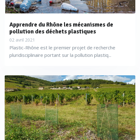
Apprendre du Rhône les mécanismes de
pollution des déchets plastiques
02 avril 2021
Plastic-Rhône est le premier projet de recherche
pluridisciplinaire portant sur la pollution plastiq...