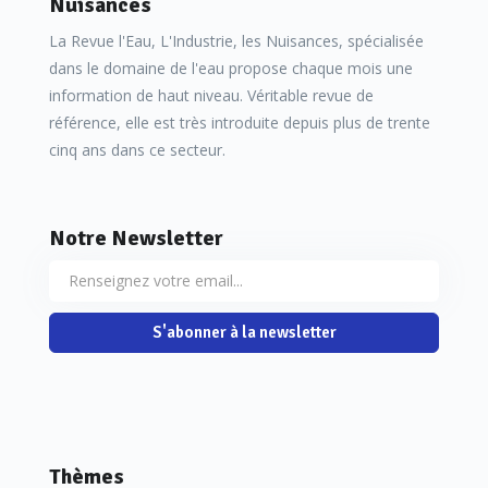
Nuisances
La Revue l'Eau, L'Industrie, les Nuisances, spécialisée
dans le domaine de l'eau propose chaque mois une
information de haut niveau. Véritable revue de
référence, elle est très introduite depuis plus de trente
cinq ans dans ce secteur.
Notre Newsletter
S'abonner à la newsletter
Thèmes