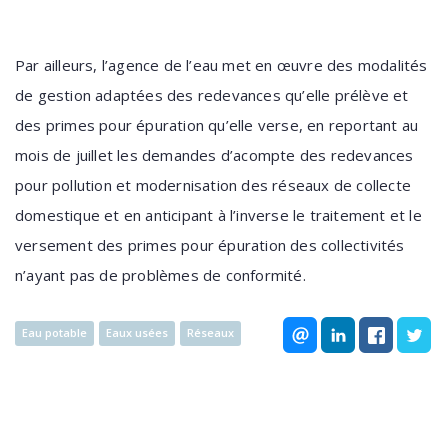
Par ailleurs, l’agence de l’eau met en œuvre des modalités
de gestion adaptées des redevances qu’elle prélève et
des primes pour épuration qu’elle verse, en reportant au
mois de juillet les demandes d’acompte des redevances
pour pollution et modernisation des réseaux de collecte
domestique et en anticipant à l’inverse le traitement et le
versement des primes pour épuration des collectivités
n’ayant pas de problèmes de conformité.
Eau potable
Eaux usées
Réseaux