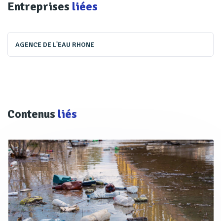
Entreprises
liées
AGENCE DE L'EAU RHONE
Contenus
liés