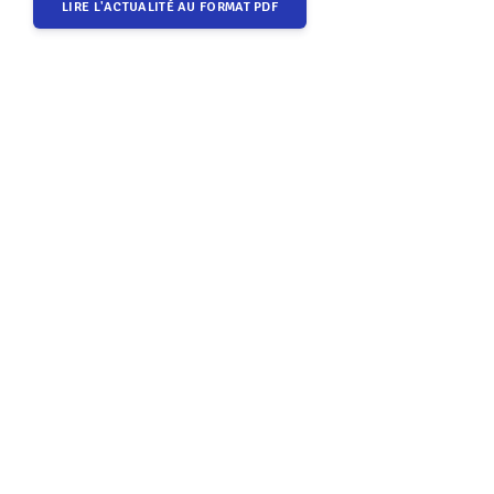
LIRE L'ACTUALITÉ AU FORMAT PDF