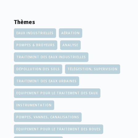
Thèmes
EAUX INDUSTRIELLES
AÉRATION
POMPES & BROYEURS
ANALYSE
TRAITEMENT DES EAUX INDUSTRIELLES
DÉPOLLUTION DES SOLS
TÉLÉGESTION, SUPERVISION
TRAITEMENT DES EAUX URBAINES
EQUIPEMENT POUR LE TRAITEMENT DES EAUX
INSTRUMENTATION
POMPES, VANNES, CANALISATIONS
EQUIPEMENT POUR LE TRAITEMENT DES BOUES