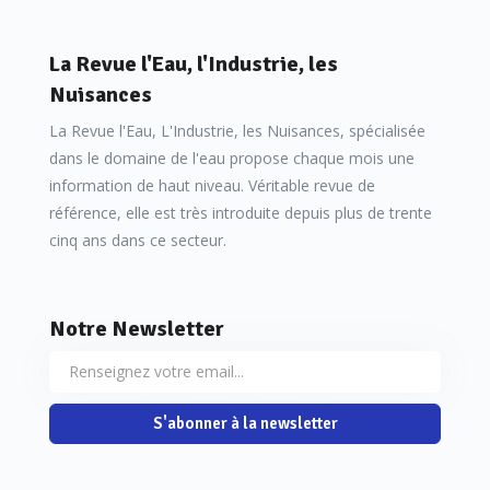
La Revue l'Eau, l'Industrie, les
Nuisances
La Revue l'Eau, L'Industrie, les Nuisances, spécialisée
dans le domaine de l'eau propose chaque mois une
information de haut niveau. Véritable revue de
référence, elle est très introduite depuis plus de trente
cinq ans dans ce secteur.
Notre Newsletter
S'abonner à la newsletter