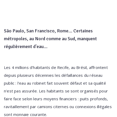
São Paulo, San Francisco, Rome... Certaines
métropoles, au Nord comme au Sud, manquent
régulièrement d'eau...
Les 4 millions d'habitants de Recife, au Brésil, affrontent
depuis plusieurs décennies les défaillances du réseau
public : l'eau au robinet fait souvent défaut et sa qualité
n'est pas assurée. Les habitants se sont organisés pour
faire face selon leurs moyens financiers : puits profonds,
ravitaillement par camions citernes ou connexions illégales
sont monnaie courante.