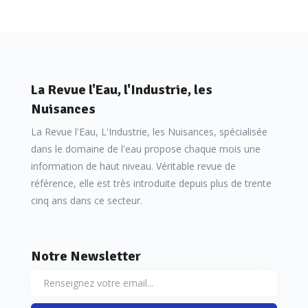
La Revue l'Eau, l'Industrie, les
Nuisances
La Revue l'Eau, L'Industrie, les Nuisances, spécialisée
dans le domaine de l'eau propose chaque mois une
information de haut niveau. Véritable revue de
référence, elle est très introduite depuis plus de trente
cinq ans dans ce secteur.
Notre Newsletter