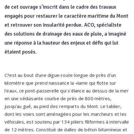
de cet ouvrage s'inscrit dans le cadre des travaux
engagés pour restaurer le caractère maritime du Mont
et retrouver son insularité perdue. ACO, spécialiste
des solutions de drainage des eaux de pluie, a imaginé
une réponse à la hauteur des enjeux et défis qui lui
étaient posés.
C?est au bout d'une digue-route longue de près d'un
kilomètre que prend naissance la «lame qui flotte sur
l'eau», ce pont-passerelle qui s'élance au dessus de la mer
en une séduisante courbe de près de 800 mètres,
jusqu'au gué, au pied des remparts du Mont. Le tablier,
dont les voies sont aménagées pour les marcheurs et les
véhicules, est soutenu par 134 piliers filiformes à intervalle
de 12 mètres. Constitué de dalles de béton bitumineux et