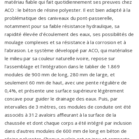
matériau fiable qui fait quotidiennement ses preuves chez
ACO : le béton de résine polyester. Il est bien adapté à la
problématique des caniveaux du pont-passerelle,
notamment pour sa faible résistance hydraulique, sa
rapidité élevée d'écoulement des eaux, ses possibilités de
moulage complexes et sa résistance à la corrosion et à
l'abrasion. Le système développé par ACO, qui matérialise
le milieu par sa couleur naturelle ivoire, repose sur
l'assemblage et l'intégration dans le tablier de 1.869
modules de 900 mm de long, 280 mm de large, et
seulement 60 mm de haut, avec une pente régulière de
0,4%, et présente une surface supérieure légèrement
concave pour guider le drainage des eaux. Puis, par
intervalles de 3 mètres, ces modules de conduite ont été
associés à 312 avaloirs affleurant à la surface de la
chaussée et dont chaque corps a été intégré par inclusion
dans d'autres modules de 600 mm de long en béton de