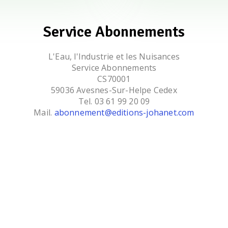
Service Abonnements
L'Eau, l'Industrie et les Nuisances
Service Abonnements
CS70001
59036 Avesnes-Sur-Helpe Cedex
Tel. 03 61 99 20 09
Mail.
abonnement@editions-johanet.com