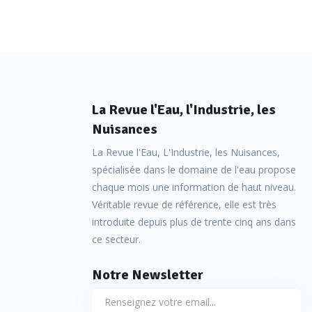
La Revue l'Eau, l'Industrie, les
Nuisances
La Revue l'Eau, L'Industrie, les Nuisances,
spécialisée dans le domaine de l'eau propose
chaque mois une information de haut niveau.
Véritable revue de référence, elle est très
introduite depuis plus de trente cinq ans dans
ce secteur.
Notre Newsletter