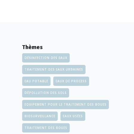
Thèmes
DÉSINFECTION DES EAUX
TRAITEMENT DES EAUX URBAINES
EAU POTABLE
EAUX DE PROCESS
DÉPOLLUTION DES SOLS
EQUIPEMENT POUR LE TRAITEMENT DES BOUES
BIOSURVEILLANCE
EAUX USÉES
TRAITEMENT DES BOUES