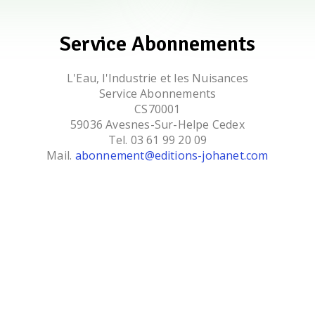
Service Abonnements
L'Eau, l'Industrie et les Nuisances
Service Abonnements
CS70001
59036 Avesnes-Sur-Helpe Cedex
Tel. 03 61 99 20 09
Mail.
abonnement@editions-johanet.com