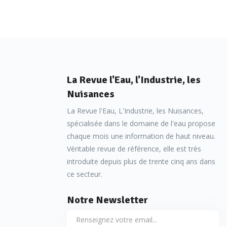
La Revue l'Eau, l'Industrie, les
Nuisances
La Revue l'Eau, L'Industrie, les Nuisances,
spécialisée dans le domaine de l'eau propose
chaque mois une information de haut niveau.
Véritable revue de référence, elle est très
introduite depuis plus de trente cinq ans dans
ce secteur.
Notre Newsletter