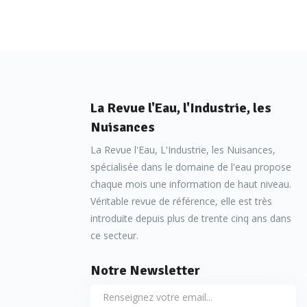
La Revue l'Eau, l'Industrie, les
Nuisances
La Revue l'Eau, L'Industrie, les Nuisances,
spécialisée dans le domaine de l'eau propose
chaque mois une information de haut niveau.
Véritable revue de référence, elle est très
introduite depuis plus de trente cinq ans dans
ce secteur.
Notre Newsletter