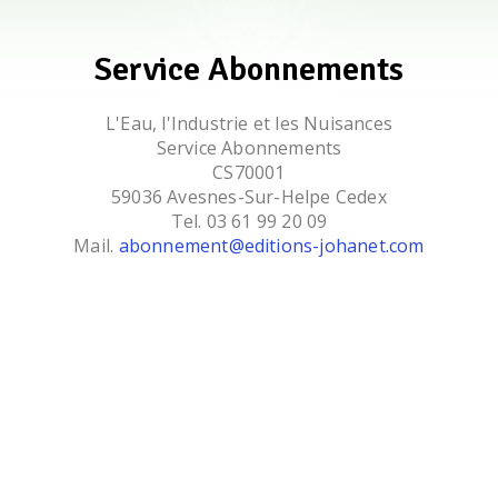
Service Abonnements
L'Eau, l'Industrie et les Nuisances
Service Abonnements
CS70001
59036 Avesnes-Sur-Helpe Cedex
Tel. 03 61 99 20 09
Mail.
abonnement@editions-johanet.com