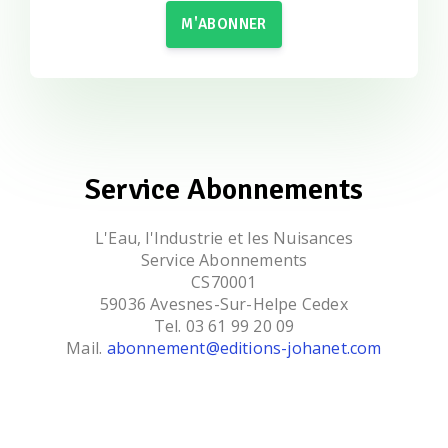
M'ABONNER
Service Abonnements
L'Eau, l'Industrie et les Nuisances
Service Abonnements
CS70001
59036 Avesnes-Sur-Helpe Cedex
Tel. 03 61 99 20 09
Mail.
abonnement@editions-johanet.com