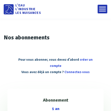
L'EAU
L'INDUSTRIE
LES NUISANCES
Nos abonnements
Pour vous abonner, vous devez d’abord
créer un
compte
Vous avez déjà un compte ?
Connectez-vous
Abonnement
1 an