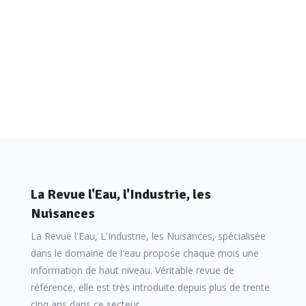
La Revue l'Eau, l'Industrie, les
Nuisances
La Revue l'Eau, L'Industrie, les Nuisances, spécialisée
dans le domaine de l'eau propose chaque mois une
information de haut niveau. Véritable revue de
référence, elle est très introduite depuis plus de trente
cinq ans dans ce secteur.