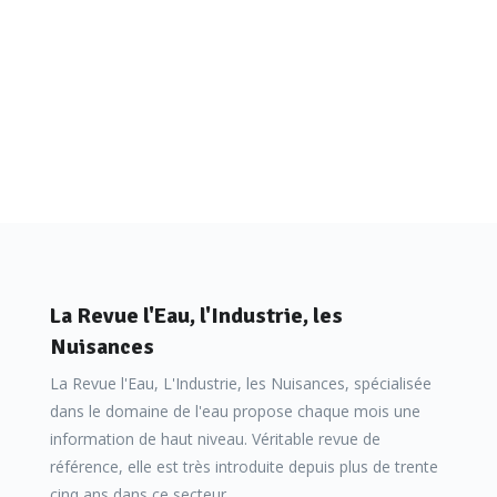
La Revue l'Eau, l'Industrie, les
Nuisances
La Revue l'Eau, L'Industrie, les Nuisances, spécialisée
dans le domaine de l'eau propose chaque mois une
information de haut niveau. Véritable revue de
référence, elle est très introduite depuis plus de trente
cinq ans dans ce secteur.