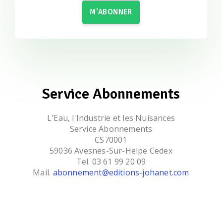
M'ABONNER
Service Abonnements
L'Eau, l'Industrie et les Nuisances
Service Abonnements
CS70001
59036 Avesnes-Sur-Helpe Cedex
Tel. 03 61 99 20 09
Mail.
abonnement@editions-johanet.com