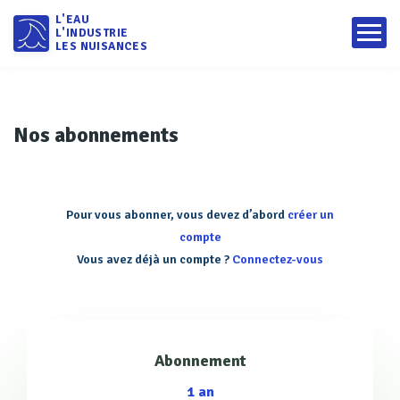
L'EAU
L'INDUSTRIE
LES NUISANCES
Nos abonnements
Pour vous abonner, vous devez d’abord
créer un
compte
Vous avez déjà un compte ?
Connectez-vous
Abonnement
1 an