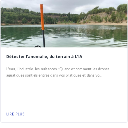
Détecter l’anomalie, du terrain à L'IA
L’eau, l’industrie, les nuisances : Quand et comment les drones
aquatiques sont-ils entrés dans vos pratiques et dans vo...
LIRE PLUS