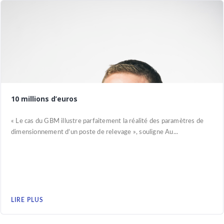
10 millions d’euros
« Le cas du GBM illustre parfaitement la réalité des paramètres de
dimensionnement d’un poste de relevage », souligne Au...
LIRE PLUS