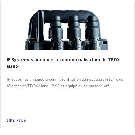
IP Systèmes annonce la commercialisation de TBOX
Nano
IP Systèmes annonce la commercialisation du nouveau système de
télégestion TBOX Nano. IP 68 et équipé d’une batterie off...
LIRE PLUS