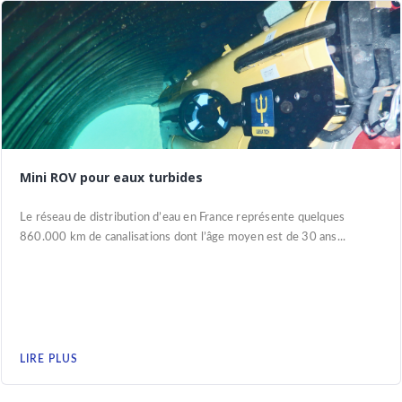
Mini ROV pour eaux turbides
Le réseau de distribution d’eau en France représente quelques
860.000 km de canalisations dont l’âge moyen est de 30 ans...
LIRE PLUS