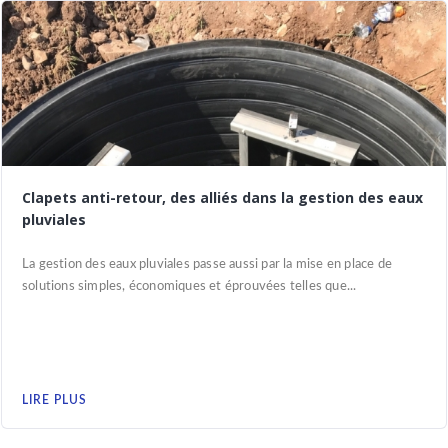
Clapets anti-retour, des alliés dans la gestion des eaux
pluviales
La gestion des eaux pluviales passe aussi par la mise en place de
solutions simples, économiques et éprouvées telles que...
LIRE PLUS