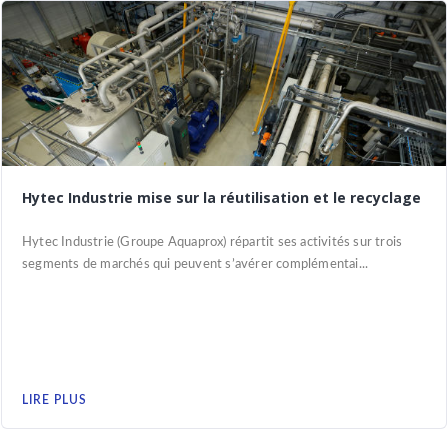
Hytec Industrie mise sur la réutilisation et le recyclage
Hytec Industrie (Groupe Aquaprox) répartit ses activités sur trois
segments de marchés qui peuvent s’avérer complémentai...
LIRE PLUS