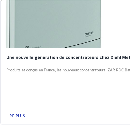
Une nouvelle génération de concentrateurs chez Diehl Me
Produits et conçus en France, les nouveaux concentrateurs IZAR RDC Batt
LIRE PLUS