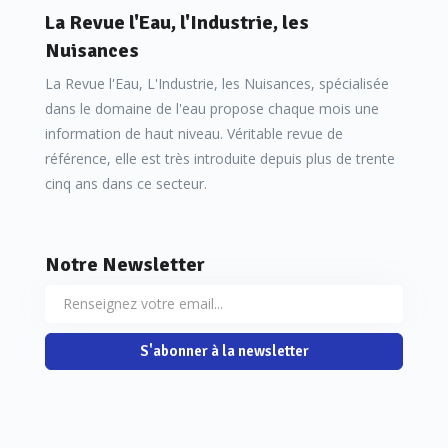
La Revue l'Eau, l'Industrie, les
Nuisances
La Revue l'Eau, L'Industrie, les Nuisances, spécialisée
dans le domaine de l'eau propose chaque mois une
information de haut niveau. Véritable revue de
référence, elle est très introduite depuis plus de trente
cinq ans dans ce secteur.
Notre Newsletter
S'abonner à la newsletter