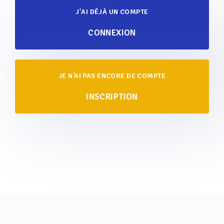
J'AI DÉJÀ UN COMPTE
CONNEXION
JE N’AI PAS ENCORE DE COMPTE
INSCRIPTION