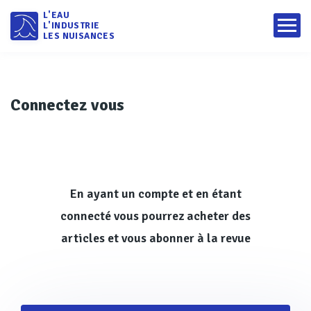
L'EAU
L'INDUSTRIE
LES NUISANCES
Connectez vous
En ayant un compte et en étant
connecté vous pourrez acheter des
articles et vous abonner à la revue