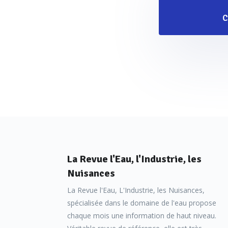
C
La Revue l'Eau, l'Industrie, les
Nuisances
La Revue l'Eau, L'Industrie, les Nuisances,
spécialisée dans le domaine de l'eau propose
chaque mois une information de haut niveau.