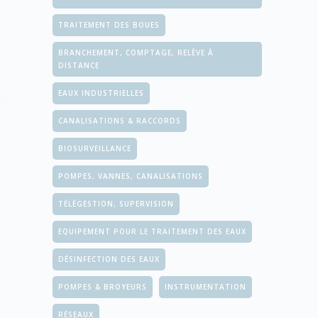
TRAITEMENT DES BOUES
BRANCHEMENT, COMPTAGE, RELÈVE À
DISTANCE
EAUX INDUSTRIELLES
CANALISATIONS & RACCORDS
BIOSURVEILLANCE
POMPES, VANNES, CANALISATIONS
TÉLÉGESTION, SUPERVISION
EQUIPEMENT POUR LE TRAITEMENT DES EAUX
DÉSINFECTION DES EAUX
POMPES & BROYEURS
INSTRUMENTATION
RÉSEAUX