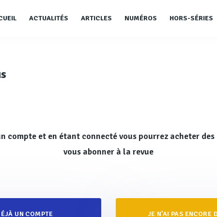
CUEIL
ACTUALITÉS
ARTICLES
NUMÉROS
HORS-SÉRIES
us
n compte et en étant connecté vous pourrez acheter des 
vous abonner à la revue
 DÉJÀ UN COMPTE
JE N’AI PAS ENCORE