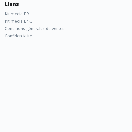
Liens
Kit média FR
Kit média ENG
Conditions générales de ventes
Confidentialité