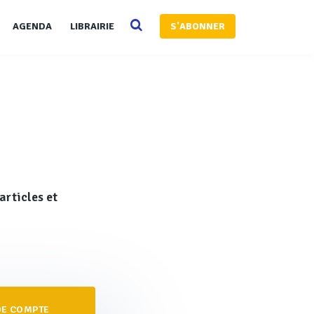
AGENDA
LIBRAIRIE
S'ABONNER
articles et
 DE COMPTE