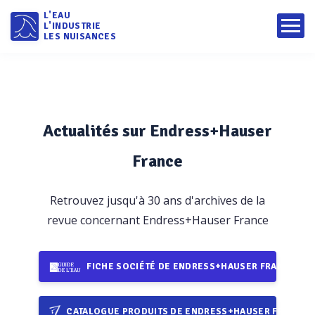
L'EAU
L'INDUSTRIE
LES NUISANCES
Actualités sur Endress+Hauser
France
Retrouvez jusqu'à 30 ans d'archives de la
revue concernant Endress+Hauser France
FICHE SOCIÉTÉ DE ENDRESS+HAUSER FRANCE
CATALOGUE PRODUITS DE ENDRESS+HAUSER FRANCE