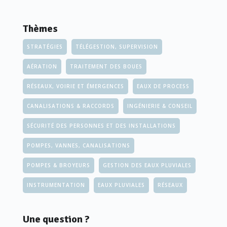
Thèmes
STRATÉGIES
TÉLÉGESTION, SUPERVISION
AÉRATION
TRAITEMENT DES BOUES
RÉSEAUX, VOIRIE ET ÉMERGENCES
EAUX DE PROCESS
CANALISATIONS & RACCORDS
INGÉNIERIE & CONSEIL
SÉCURITÉ DES PERSONNES ET DES INSTALLATIONS
POMPES, VANNES, CANALISATIONS
POMPES & BROYEURS
GESTION DES EAUX PLUVIALES
INSTRUMENTATION
EAUX PLUVIALES
RÉSEAUX
Une question ?