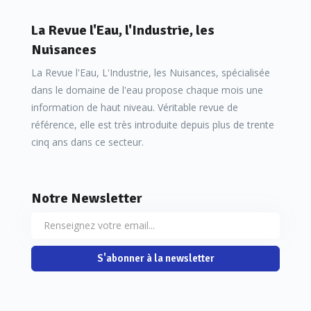
La Revue l'Eau, l'Industrie, les
Nuisances
La Revue l'Eau, L'Industrie, les Nuisances, spécialisée
dans le domaine de l'eau propose chaque mois une
information de haut niveau. Véritable revue de
référence, elle est très introduite depuis plus de trente
cinq ans dans ce secteur.
Notre Newsletter
S'abonner à la newsletter