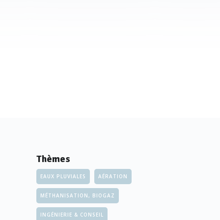
Thèmes
EAUX PLUVIALES
AÉRATION
MÉTHANISATION, BIOGAZ
INGÉNIERIE & CONSEIL