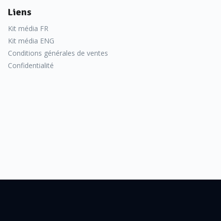
Liens
Kit média FR
Kit média ENG
Conditions générales de ventes
Confidentialité