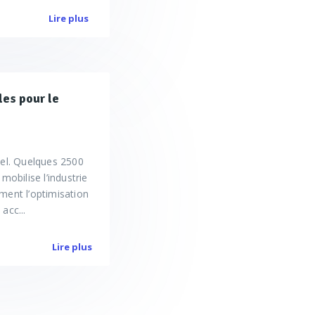
Lire plus
les pour le
iel. Quelques 2500
mobilise l’industrie
ment l’optimisation
acc...
Lire plus