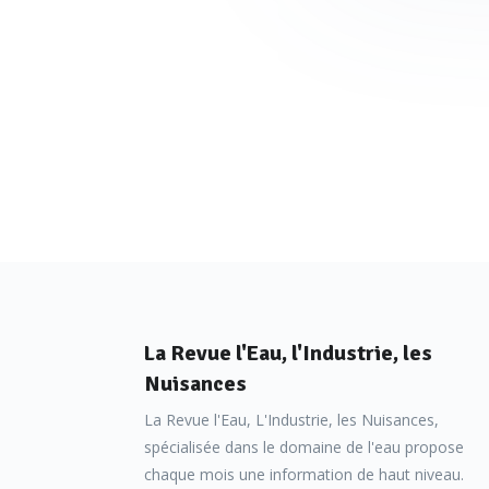
La Revue l'Eau, l'Industrie, les
Nuisances
La Revue l'Eau, L'Industrie, les Nuisances,
spécialisée dans le domaine de l'eau propose
chaque mois une information de haut niveau.