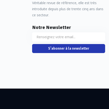
Véritable revue de référence, elle est très
introduite depuis plus de trente cinq ans dans
ce secteur.
Notre Newsletter
S'abonner à la newsletter