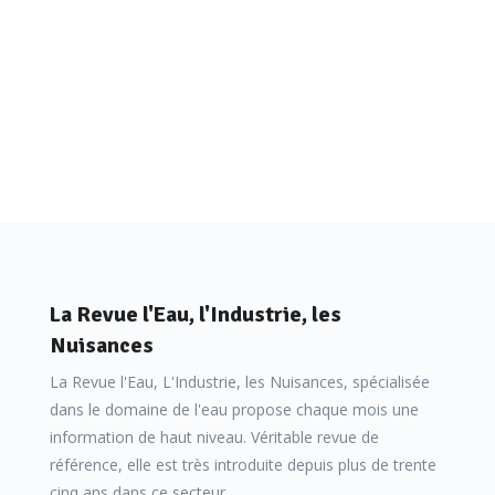
La Revue l'Eau, l'Industrie, les
Nuisances
La Revue l'Eau, L'Industrie, les Nuisances, spécialisée
dans le domaine de l'eau propose chaque mois une
information de haut niveau. Véritable revue de
référence, elle est très introduite depuis plus de trente
cinq ans dans ce secteur.