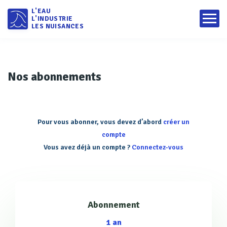
L'EAU
L'INDUSTRIE
LES NUISANCES
Nos abonnements
Pour vous abonner, vous devez d’abord
créer un
compte
Vous avez déjà un compte ?
Connectez-vous
Abonnement
1 an