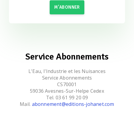
M'ABONNER
Service Abonnements
L'Eau, l'Industrie et les Nuisances
Service Abonnements
CS70001
59036 Avesnes-Sur-Helpe Cedex
Tel. 03 61 99 20 09
Mail.
abonnement@editions-johanet.com