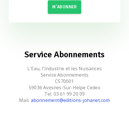
M'ABONNER
Service Abonnements
L'Eau, l'Industrie et les Nuisances
Service Abonnements
CS70001
59036 Avesnes-Sur-Helpe Cedex
Tel. 03 61 99 20 09
Mail.
abonnement@editions-johanet.com