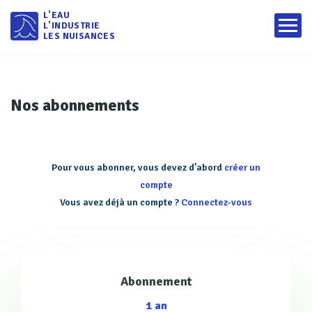
L'EAU
L'INDUSTRIE
LES NUISANCES
Nos abonnements
Pour vous abonner, vous devez d’abord
créer un
compte
Vous avez déjà un compte ?
Connectez-vous
Abonnement
1 an