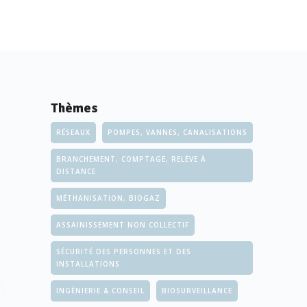
Thèmes
RÉSEAUX
POMPES, VANNES, CANALISATIONS
BRANCHEMENT, COMPTAGE, RELÈVE À
DISTANCE
MÉTHANISATION, BIOGAZ
ASSAINISSEMENT NON COLLECTIF
SÉCURITÉ DES PERSONNES ET DES
INSTALLATIONS
INGÉNIERIE & CONSEIL
BIOSURVEILLANCE