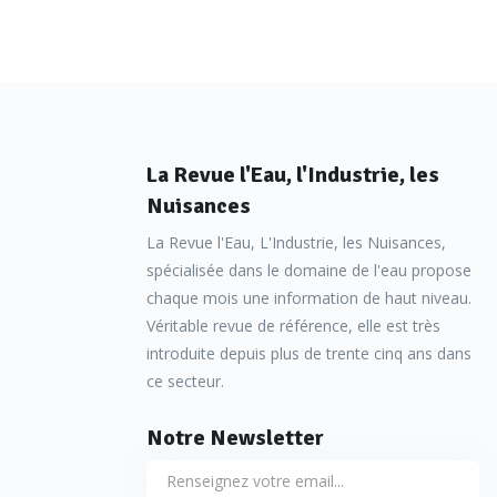
La Revue l'Eau, l'Industrie, les
Nuisances
La Revue l'Eau, L'Industrie, les Nuisances,
spécialisée dans le domaine de l'eau propose
chaque mois une information de haut niveau.
Véritable revue de référence, elle est très
introduite depuis plus de trente cinq ans dans
ce secteur.
Notre Newsletter