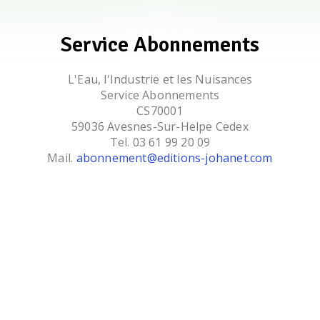
Service Abonnements
L'Eau, l'Industrie et les Nuisances
Service Abonnements
CS70001
59036 Avesnes-Sur-Helpe Cedex
Tel. 03 61 99 20 09
Mail.
abonnement@editions-johanet.com