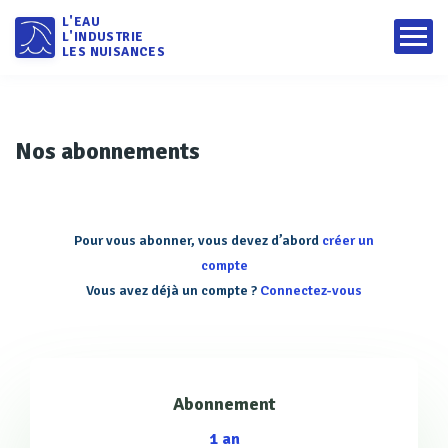
L'EAU
L'INDUSTRIE
LES NUISANCES
Nos abonnements
Pour vous abonner, vous devez d’abord
créer un
compte
Vous avez déjà un compte ?
Connectez-vous
Abonnement
1 an