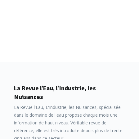
La Revue l'Eau, l'Industrie, les
Nuisances
La Revue l'Eau, L'Industrie, les Nuisances, spécialisée
dans le domaine de l'eau propose chaque mois une
information de haut niveau. Véritable revue de
référence, elle est très introduite depuis plus de trente
cinq ans dans ce secteur.