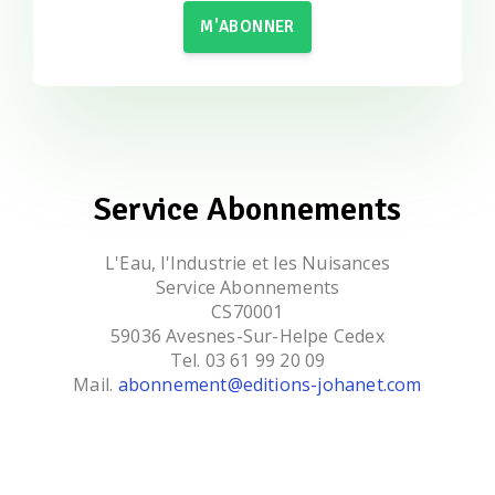
M'ABONNER
Service Abonnements
L'Eau, l'Industrie et les Nuisances
Service Abonnements
CS70001
59036 Avesnes-Sur-Helpe Cedex
Tel. 03 61 99 20 09
Mail.
abonnement@editions-johanet.com